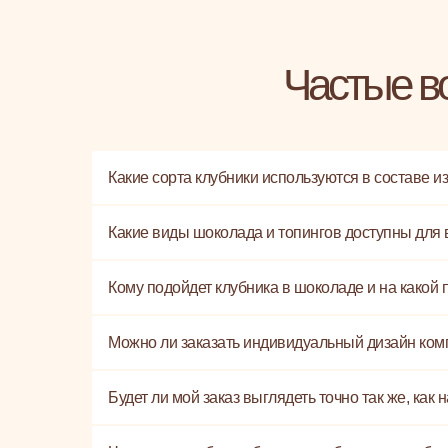
Частые в
Какие сорта клубники используются в составе и
Какие виды шоколада и топингов доступны для
Кому подойдет клубника в шоколаде и на какой 
Можно ли заказать индивидуальный дизайн ком
Будет ли мой заказ выглядеть точно так же, как 