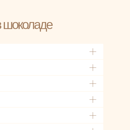
в шоколаде