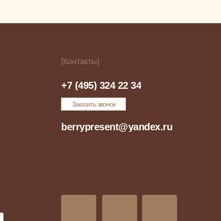
[Контакты]
+7 (495) 324 22 34
Заказать звонок
berrypresent@yandex.ru