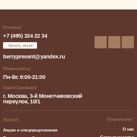
[Контакты]
+7 (495) 324 22 34
Заказать звонок
berrypresent@yandex.ru
[Режим работы]
Пн-Вс 9:00-21:00
[Адрес/Самовывоз]
г. Москва, 3-й Монетчиковский
переулок, 10/1
[Покупателям]
[Каталог]
О нас
Акции и спецпредложения