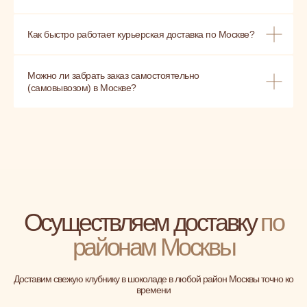
Как быстро работает курьерская доставка по Москве?
Можно ли забрать заказ самостоятельно
(самовывозом) в Москве?
Осуществляем доставку
по
районам Москвы
Доставим свежую клубнику в шоколаде в любой район Москвы точно ко
времени