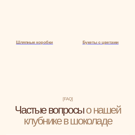
Шляпные коробки
Букеты с цветами
[FAQ]
Частые вопросы
о нашей
клубнике в шоколаде