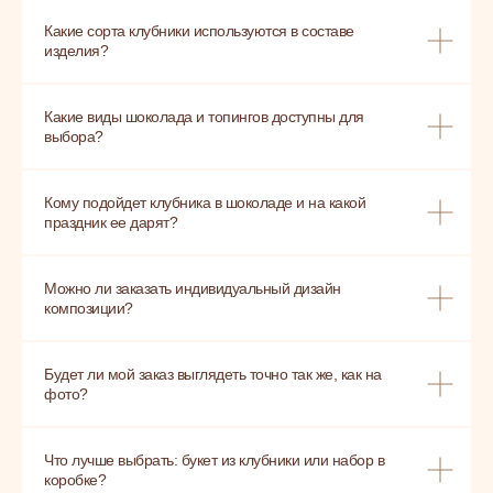
Какие сорта клубники используются в составе
изделия?
Какие виды шоколада и топингов доступны для
выбора?
Кому подойдет клубника в шоколаде и на какой
праздник ее дарят?
Можно ли заказать индивидуальный дизайн
композиции?
Будет ли мой заказ выглядеть точно так же, как на
фото?
Что лучше выбрать: букет из клубники или набор в
коробке?