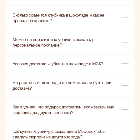
Сколько хранится клубника в шоколаде и как ее
правильно хранить?
Можно ли добавить к клубнике в шоколаде
персональное послание?
Условия доставки клубники в шоколаде в МСК?
Не растает ли шоколад и не помнется ли букет при
доставке?
Как я узнаю, что подарок доставлен, если заказываю
сюрприз для другого человека?
Как купить клубнику в шоколаде в Москве, чтобы
сделать сюрприз из другого города?